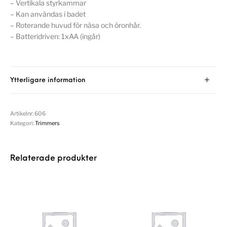
– Vertikala styrkammar
– Kan användas i badet
– Roterande huvud för näsa och öronhår.
– Batteridriven: 1xAA (ingår)
Ytterligare information
Artikelnr:
606
Kategori:
Trimmers
Relaterade produkter