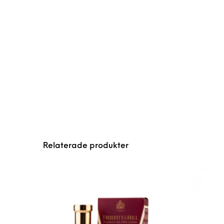
Relaterade produkter