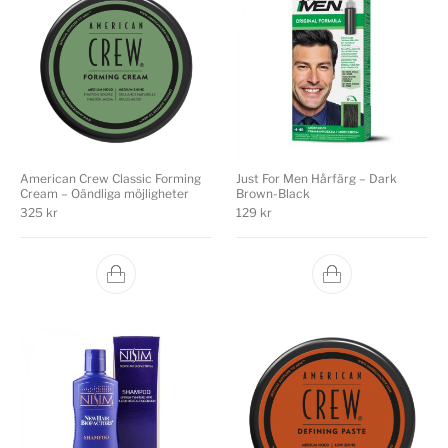
American Crew Classic Forming
Just For Men Hårfärg – Dark
Cream – Oändliga möjligheter
Brown-Black
325
kr
129
kr