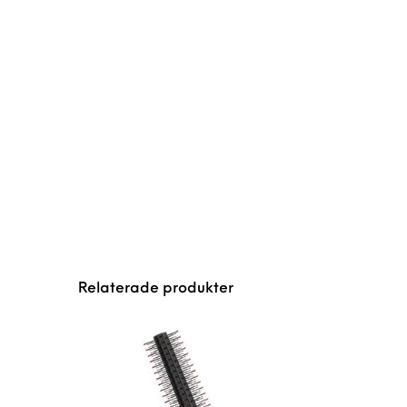
Relaterade produkter