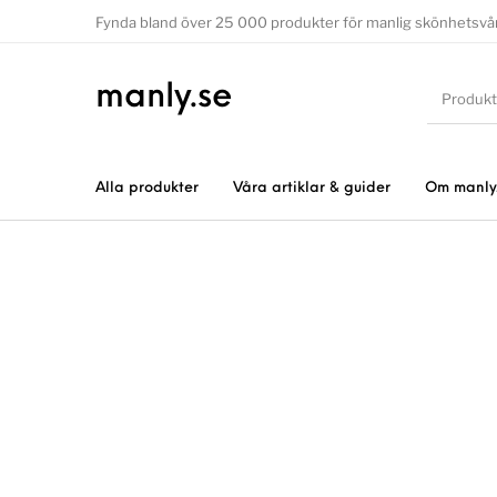
Fynda bland över 25 000 produkter för manlig skönhetsvå
manly.se
Alla produkter
Våra artiklar & guider
Om manly