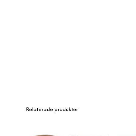
Relaterade produkter