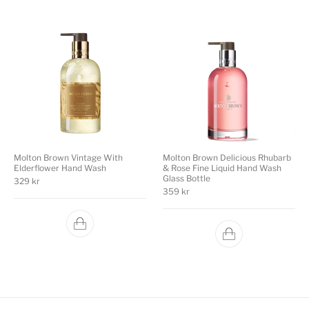
Molton Brown Vintage With
Molton Brown Delicious Rhubarb
Elderflower Hand Wash
& Rose Fine Liquid Hand Wash
Glass Bottle
329
kr
359
kr