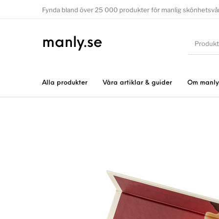
Fynda bland över 25 000 produkter för manlig skönhetsvå
manly.se
Alla produkter
Våra artiklar & guider
Om manly