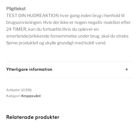
Pligttekst
TEST DIN HUDREAKTION hver gang inden brug i henhold til
brugsanvisningen. Hvis der ikke er nogen negativ reaktion efter
24 TIMER, kan du fortsætte.Hvis du oplever en
smertende/prikkende fornemmelse under brug, skal du straks
fjerne produktet og skylle grundigt med koldt vand.
Ytterligare information
Artikelnr:
10396
Kategori:
Kroppsvård
Relaterade produkter