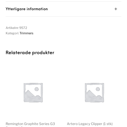
Ytterligare information
Artikelnr:
9572
Kategori:
Trimmers
Relaterade produkter
Remington Graphite Series G3
Artero Legacy Clipper (1 stk)