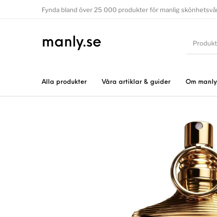
Fynda bland över 25 000 produkter för manlig skönhetsvå
manly.se
Alla produkter
Våra artiklar & guider
Om manly