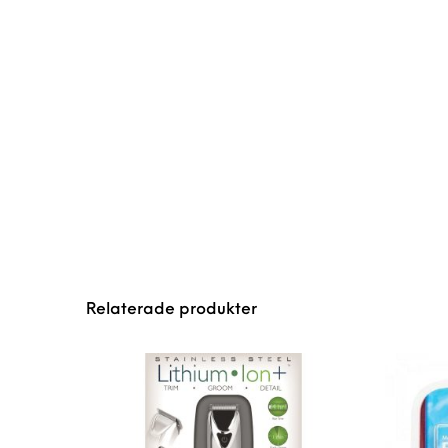
Relaterade produkter