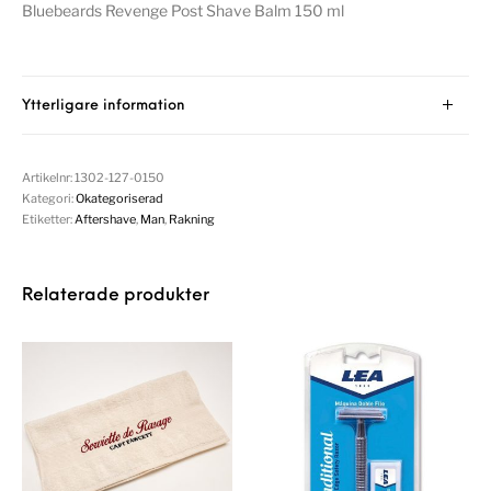
Bluebeards Revenge Post Shave Balm 150 ml
Ytterligare information
Artikelnr:
1302-127-0150
Kategori:
Okategoriserad
Etiketter:
Aftershave
,
Man
,
Rakning
Relaterade produkter