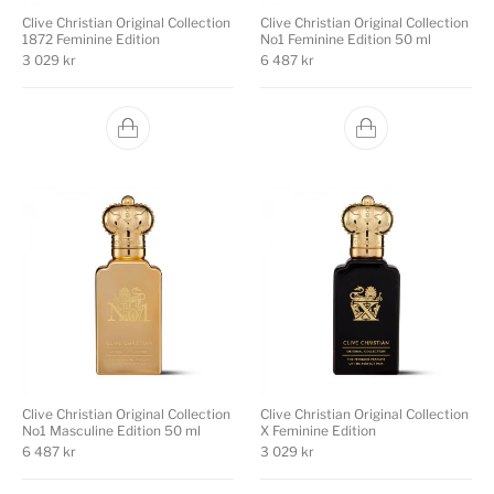
Clive Christian Original Collection
Clive Christian Original Collection
1872 Feminine Edition
No1 Feminine Edition 50 ml
3 029
kr
6 487
kr
Clive Christian Original Collection
Clive Christian Original Collection
No1 Masculine Edition 50 ml
X Feminine Edition
6 487
kr
3 029
kr