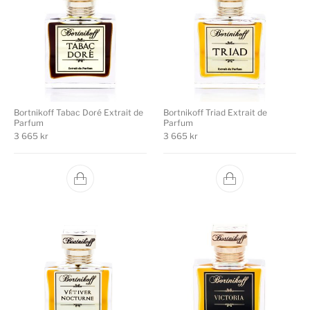
Bortnikoff Tabac Doré Extrait de
Bortnikoff Triad Extrait de
Parfum
Parfum
3 665
kr
3 665
kr