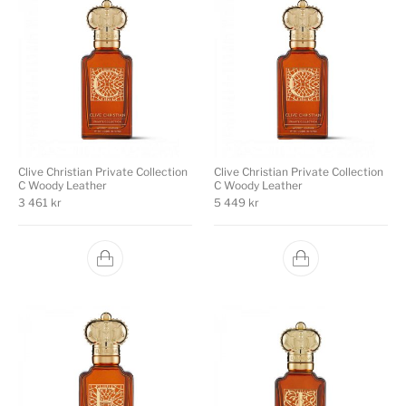
Clive Christian Private Collection
Clive Christian Private Collection
C Woody Leather
C Woody Leather
3 461
kr
5 449
kr